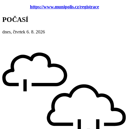
https://www.munipolis.cz/registrace
POČASÍ
dnes, čtvrtek 6. 8. 2026