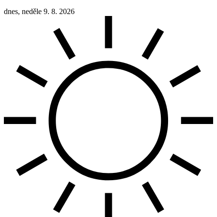
dnes, neděle 9. 8. 2026