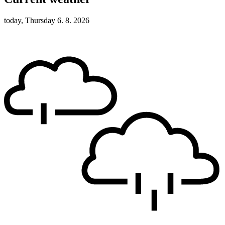
today, Thursday 6. 8. 2026