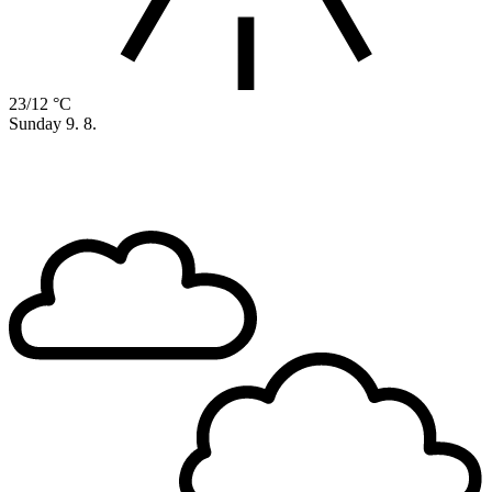
23/12 °C
Sunday
9. 8.