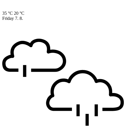
35 °C
20 °C
Friday
7. 8.