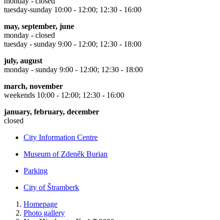
monday - closed
tuesday-sunday 10:00 - 12:00; 12:30 - 16:00
may, september, june
monday - closed
tuesday - sunday 9:00 - 12:00; 12:30 - 18:00
july, august
monday - sunday 9:00 - 12:00; 12:30 - 18:00
march, november
weekends 10:00 - 12:00; 12:30 - 16:00
january, february, december
closed
City Information Centre
Museum of Zdeněk Burian
Parking
City of Štramberk
Homepage
Photo gallery